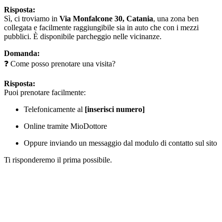
Risposta:
Sì, ci troviamo in
Via Monfalcone 30, Catania
, una zona ben
collegata e facilmente raggiungibile sia in auto che con i mezzi
pubblici. È disponibile parcheggio nelle vicinanze.
Domanda:
❓ Come posso prenotare una visita?
Risposta:
Puoi prenotare facilmente:
Telefonicamente al
[inserisci numero]
Online tramite MioDottore
Oppure inviando un messaggio dal modulo di contatto sul sito
Ti risponderemo il prima possibile.